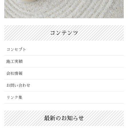
コンテンツ
コンセプト
施工実績
会社情報
お問い合わせ
リンク集
最新のお知らせ