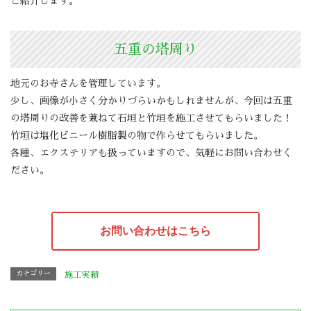
ご紹介します。
五重の塔周り
地元のお寺さんを管理しています。
少し、画像が小さく分かりづらいかもしれませんが、今回は五重
の塔周りの改善を兼ねて石垣と竹垣を施工させてもらいました！
竹垣は塩化ビニール樹脂製の物で作らせてもらいました。
各種、エクステリアも扱っていますので、気軽にお問い合わせく
ださい。
お問い合わせはこちら
カテゴリー
施工実績