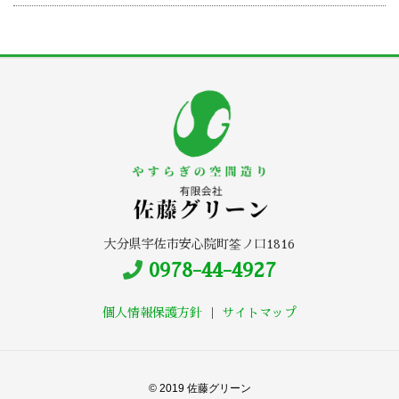
大分県宇佐市安心院町筌ノ口1816
0978-44-4927
個人情報保護方針
｜
サイトマップ
© 2019 佐藤グリーン