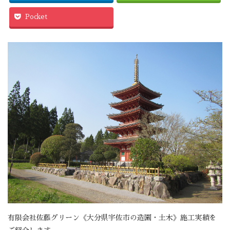
Pocket
有限会社佐藤グリーン《大分県宇佐市の造園・土木》施工実績を