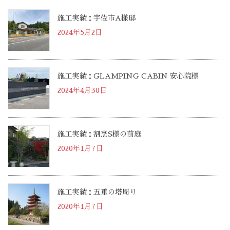
施工実績：宇佐市A様邸
2024年5月2日
施工実績：GLAMPING CABIN 安心院様
2024年4月30日
施工実績：割烹S様の前庭
2020年1月7日
施工実績：五重の塔周り
2020年1月7日